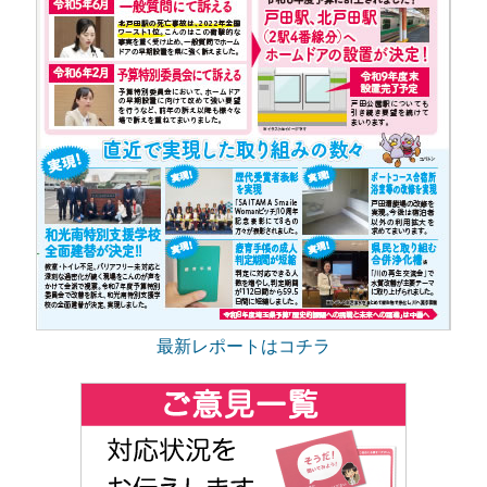
最新レポートはコチラ