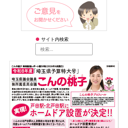
●
サイト内検索