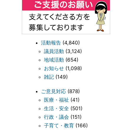
活動報告
(4,840)
議員活動
(3,124)
地域活動
(654)
お知らせ
(1,098)
雑記
(149)
ご意見対応
(878)
医療・福祉
(41)
生活・安全
(501)
行政・議会
(151)
子育て・教育
(166)