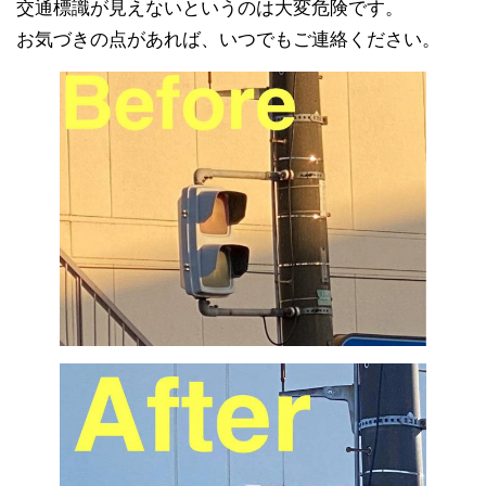
交通標識が見えないというのは大変危険です。
お気づきの点があれば、いつでもご連絡ください。