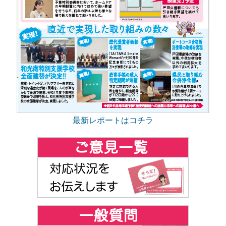
最新レポートはコチラ