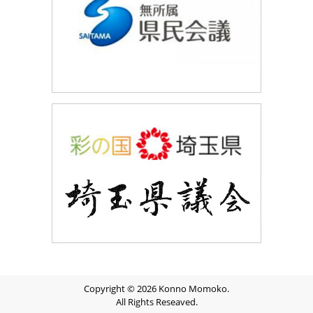
Copyright © 2026 Konno Momoko.
All Rights Reseaved.