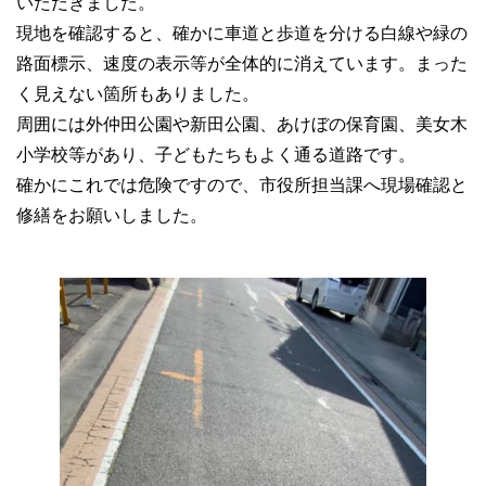
いただきました。
現地を確認すると、確かに車道と歩道を分ける白線や緑の
路面標示、速度の表示等が全体的に消えています。まった
く見えない箇所もありました。
周囲には外仲田公園や新田公園、あけぼの保育園、美女木
小学校等があり、子どもたちもよく通る道路です。
確かにこれでは危険ですので、市役所担当課へ現場確認と
修繕をお願いしました。