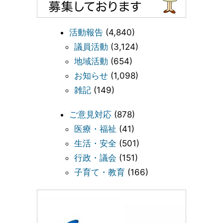
活動報告
(4,840)
議員活動
(3,124)
地域活動
(654)
お知らせ
(1,098)
雑記
(149)
ご意見対応
(878)
医療・福祉
(41)
生活・安全
(501)
行政・議会
(151)
子育て・教育
(166)