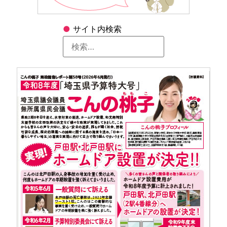
●
サイト内検索