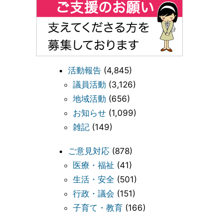
活動報告
(4,845)
議員活動
(3,126)
地域活動
(656)
お知らせ
(1,099)
雑記
(149)
ご意見対応
(878)
医療・福祉
(41)
生活・安全
(501)
行政・議会
(151)
子育て・教育
(166)