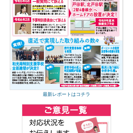
最新レポートはコチラ