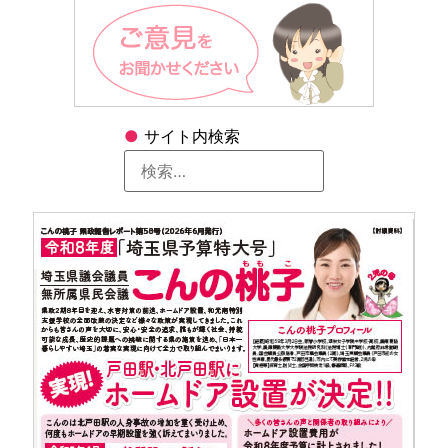
●
サイト内検索