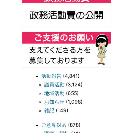
活動報告
(4,841)
議員活動
(3,124)
地域活動
(655)
お知らせ
(1,098)
雑記
(149)
ご意見対応
(878)