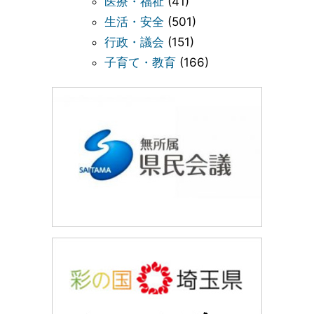
医療・福祉
(41)
生活・安全
(501)
行政・議会
(151)
子育て・教育
(166)