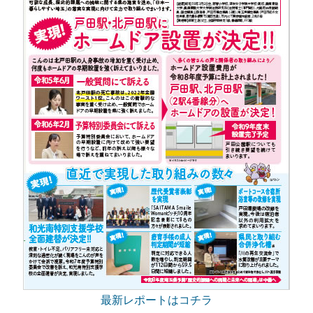
最新レポートはコチラ