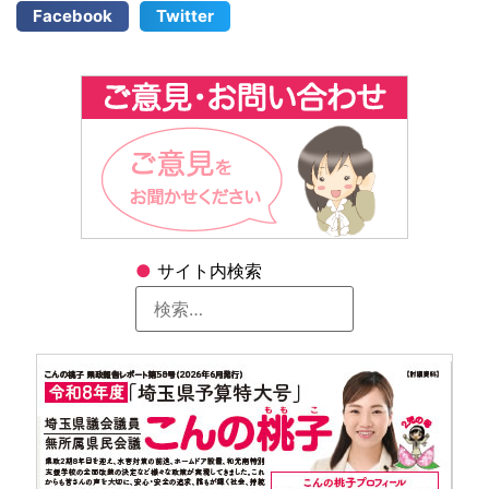
Facebook
Twitter
●
サイト内検索