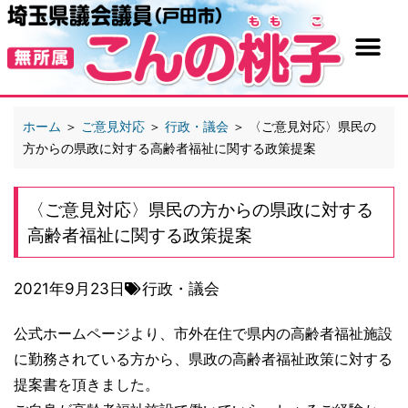
ホーム
＞
ご意見対応
＞
行政・議会
＞
〈ご意見対応〉県民の
方からの県政に対する高齢者福祉に関する政策提案
〈ご意見対応〉県民の方からの県政に対する
高齢者福祉に関する政策提案
2021年9月23日
行政・議会
公式ホームページより、市外在住で県内の高齢者福祉施設
に勤務されている方から、県政の高齢者福祉政策に対する
提案書を頂きました。