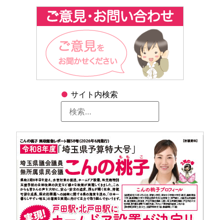
●
サイト内検索