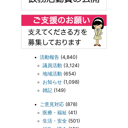
活動報告
(4,840)
議員活動
(3,124)
地域活動
(654)
お知らせ
(1,098)
雑記
(149)
ご意見対応
(878)
医療・福祉
(41)
生活・安全
(501)