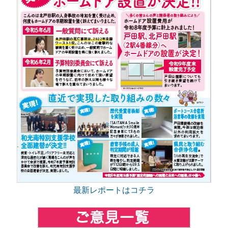
最新レポートはコチラ