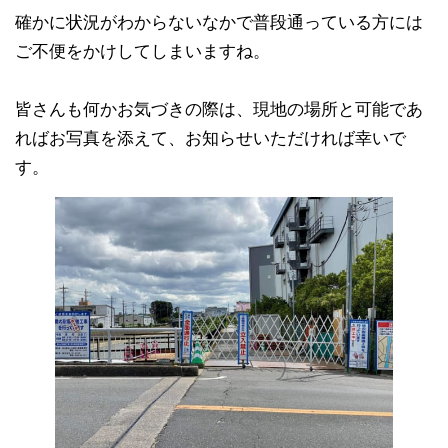
確かに状況がわからないなかで普段通っている方には
ご不便をかけしてしまいますね。
皆さんも何かお気づきの際は、現地の場所と可能であ
ればお写真を添えて、お知らせいただければ幸いで
す。