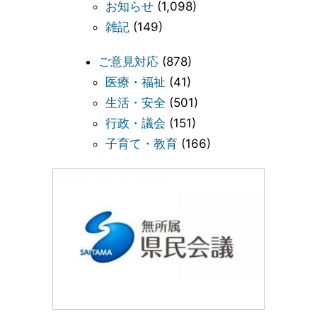
お知らせ
(1,098)
雑記
(149)
ご意見対応
(878)
医療・福祉
(41)
生活・安全
(501)
行政・議会
(151)
子育て・教育
(166)