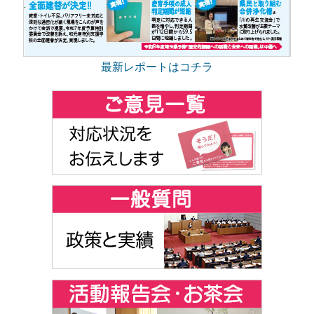
最新レポートはコチラ