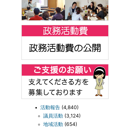
活動報告
(4,840)
議員活動
(3,124)
地域活動
(654)