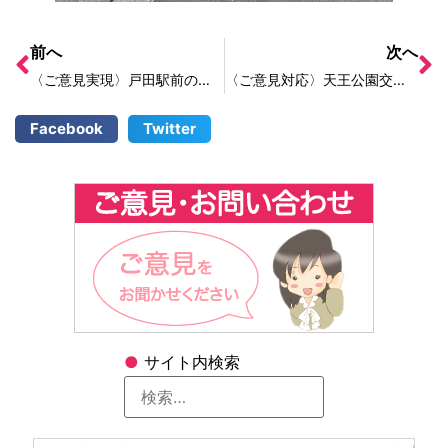
前へ
次へ
〈ご意見実現〉戸田駅前の歩道が改修されました！
〈ご意見対応〉天王公園交差点の停止線が消えていたり、電柱標識が取れていたりする
Facebook
Twitter
●
サイト内検索