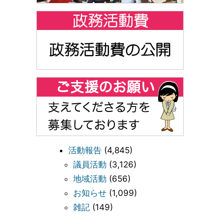
活動報告
(4,845)
議員活動
(3,126)
地域活動
(656)
お知らせ
(1,099)
雑記
(149)