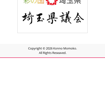
Copyright © 2026 Konno Momoko.
All Rights Reseaved.