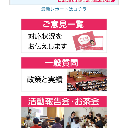
最新レポートはコチラ