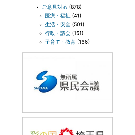
ご意見対応
(878)
医療・福祉
(41)
生活・安全
(501)
行政・議会
(151)
子育て・教育
(166)