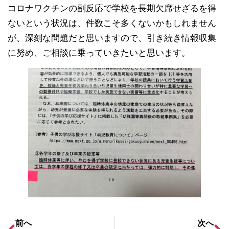
コロナワクチンの副反応で学校を長期欠席せざるを得
ないという状況は、件数こそ多くないかもしれません
が、深刻な問題だと思いますので、引き続き情報収集
に努め、ご相談に乗っていきたいと思います。
前へ
次へ