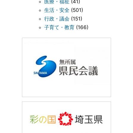
医療・福祉
(41)
生活・安全
(501)
行政・議会
(151)
子育て・教育
(166)