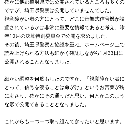
確かに他都道府県では公開されているところも多くの
ですが、埼玉県警察は公開していませんでした。
視覚障がい者の方にとって、どこに音響式信号機が設
置されているかは非常に重要な情報であると考え、昨
年10月の決算特別委員会で公開を求めました。
その後、埼玉県警察と協議を重ね、ホームページ上で
読み上げられる方法も細かく確認しながら1月23日に
公開されることとなりました。
細かい調整を何度もしたのですが、「視覚障がい者に
とって、信号を渡ることは命がけ」というお言葉が胸
に刺さり、確かにその通りだと思い、何とかこのよう
な形で公開できることとなりました。
これからも一つ一つ取り組んで参りたいと思います。