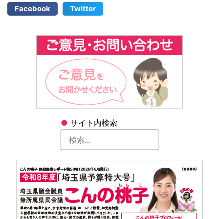
Facebook
Twitter
●
サイト内検索