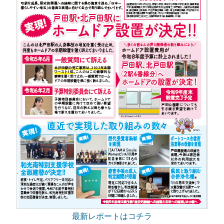
最新レポートはコチラ