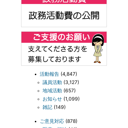
活動報告
(4,847)
議員活動
(3,127)
地域活動
(657)
お知らせ
(1,099)
雑記
(149)
ご意見対応
(878)