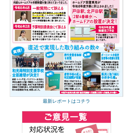
最新レポートはコチラ