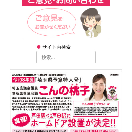
●
サイト内検索