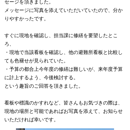
セージを頂きました。
メッセージに写真を添えていただいていたので、分か
りやすかったです。
すぐに現地を確認し、担当課に修繕を要望したとこ
ろ、
・現地で当該看板を確認し、他の避難所看板と比較し
ても色褪せが見られていた。
・予算の都合上今年度の修繕は難しいが、来年度予算
に計上するよう、今後検討する。
という趣旨のご回答を頂きました。
看板や標識のかすれなど、皆さんもお気づきの際は、
現地の場所と可能であればお写真を添えて、お知らせ
いただければ幸いです。