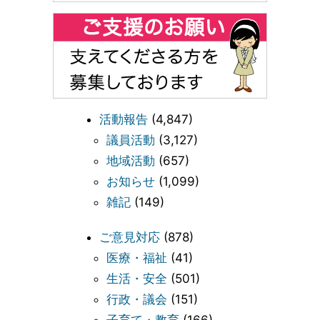
活動報告
(4,847)
議員活動
(3,127)
地域活動
(657)
お知らせ
(1,099)
雑記
(149)
ご意見対応
(878)
医療・福祉
(41)
生活・安全
(501)
行政・議会
(151)