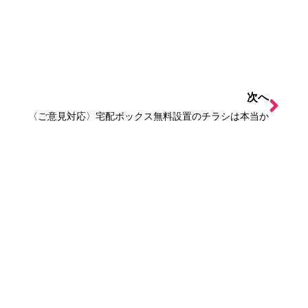
次へ
〈ご意見対応〉宅配ボックス無料設置のチラシは本当か