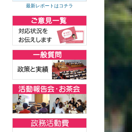
最新レポートはコチラ