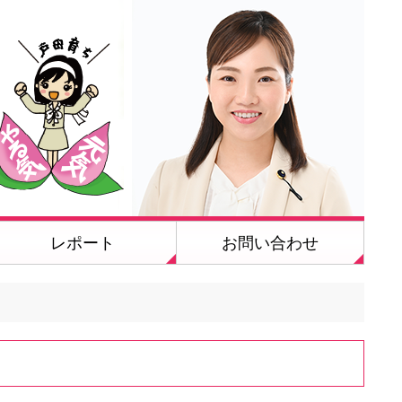
レポート
お問い合わせ