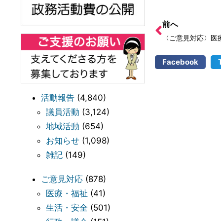
前へ
Facebook
活動報告
(4,840)
議員活動
(3,124)
地域活動
(654)
お知らせ
(1,098)
雑記
(149)
ご意見対応
(878)
医療・福祉
(41)
生活・安全
(501)