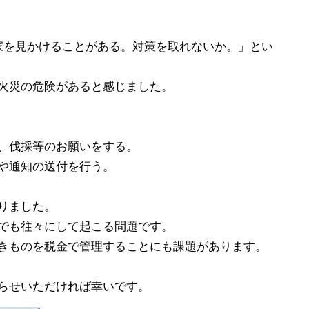
家を見かけることがある。対策を取れないか。」とい
火災の危険があると感じました。
、伐採等のお願いをする。
や通知の送付を行う。
りました。
でも往々にして起こる問題です。
きものを税金で管理することにも課題があります。
らせいただければ幸いです。