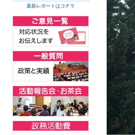
最新レポートはコチラ