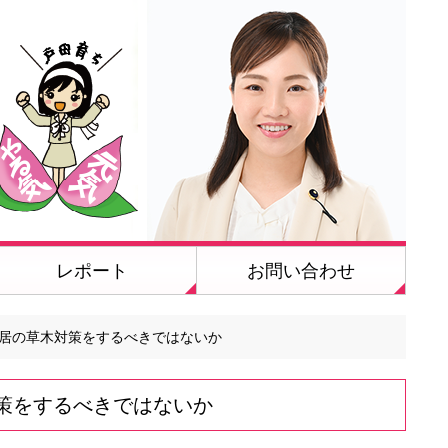
レポート
お問い合わせ
居の草木対策をするべきではないか
策をするべきではないか