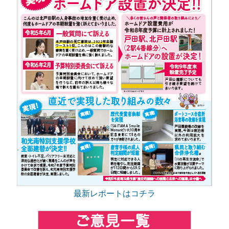
最新レポートはコチラ