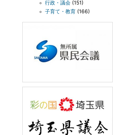
行政・議会
(151)
子育て・教育
(166)