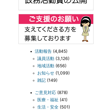
活動報告
(4,845)
議員活動
(3,126)
地域活動
(656)
お知らせ
(1,099)
雑記
(149)
ご意見対応
(878)
医療・福祉
(41)
生活・安全
(501)