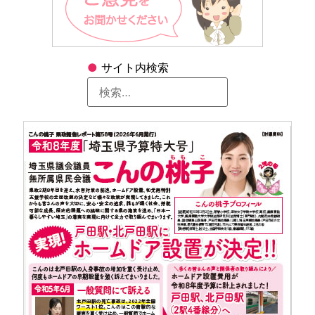
●
サイト内検索