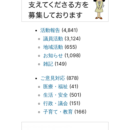
活動報告
(4,841)
議員活動
(3,124)
地域活動
(655)
お知らせ
(1,098)
雑記
(149)
ご意見対応
(878)
医療・福祉
(41)
生活・安全
(501)
行政・議会
(151)
子育て・教育
(166)