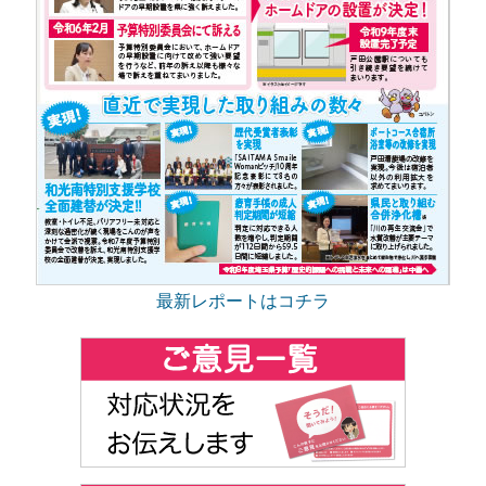
最新レポートはコチラ