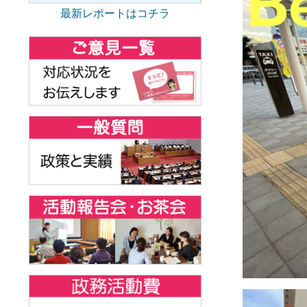
最新レポートはコチラ