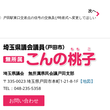
次へ
〉戸田駅東口交差点の信号の交換及び時差式へ変更してほしい
埼玉県議会 無所属県民会議戸田支部
〒335-0023 埼玉県戸田市本町1-21-8-1F
【地図】
TEL：048-235-5358
お問い合わせ