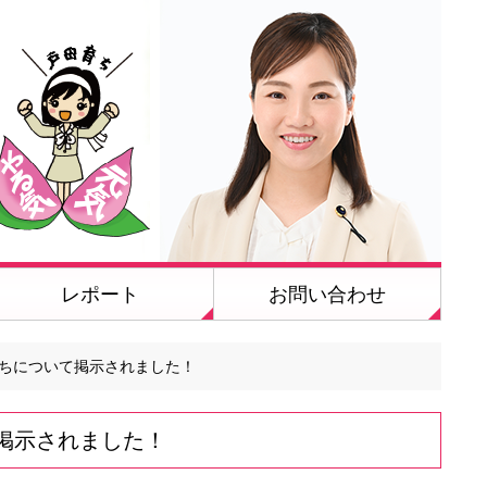
レポート
お問い合わせ
ちについて掲示されました！
掲示されました！