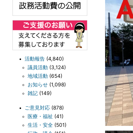
活動報告
(4,840)
議員活動
(3,124)
地域活動
(654)
お知らせ
(1,098)
雑記
(149)
ご意見対応
(878)
医療・福祉
(41)
生活・安全
(501)