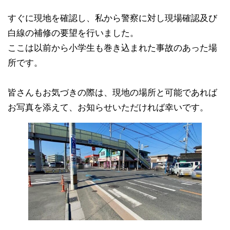
すぐに現地を確認し、私から警察に対し現場確認及び
白線の補修の要望を行いました。
ここは以前から小学生も巻き込まれた事故のあった場
所です。
皆さんもお気づきの際は、現地の場所と可能であれば
お写真を添えて、お知らせいただければ幸いです。