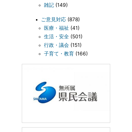
雑記
(149)
ご意見対応
(878)
医療・福祉
(41)
生活・安全
(501)
行政・議会
(151)
子育て・教育
(166)