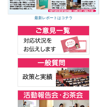
最新レポートはコチラ