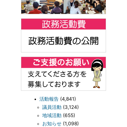
活動報告
(4,841)
議員活動
(3,124)
地域活動
(655)
お知らせ
(1,098)