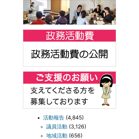
活動報告
(4,845)
議員活動
(3,126)
地域活動
(656)