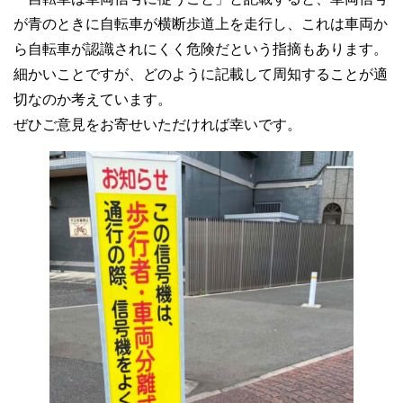
が青のときに自転車が横断歩道上を走行し、これは車両か
ら自転車が認識されにくく危険だという指摘もあります。
細かいことですが、どのように記載して周知することが適
切なのか考えています。
ぜひご意見をお寄せいただければ幸いです。