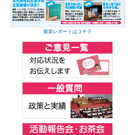
最新レポートはコチラ