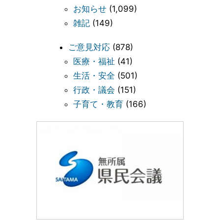
お知らせ
(1,099)
雑記
(149)
ご意見対応
(878)
医療・福祉
(41)
生活・安全
(501)
行政・議会
(151)
子育て・教育
(166)