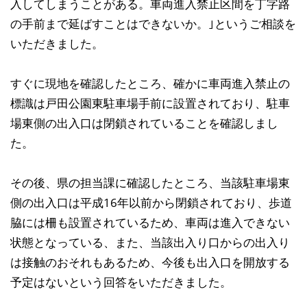
入してしまうことがある。車両進入禁止区間を丁字路
の手前まで延ばすことはできないか。｣というご相談を
いただきました。
すぐに現地を確認したところ、確かに車両進入禁止の
標識は戸田公園東駐車場手前に設置されており、駐車
場東側の出入口は閉鎖されていることを確認しまし
た。
その後、県の担当課に確認したところ、当該駐車場東
側の出入口は平成16年以前から閉鎖されており、歩道
脇には柵も設置されているため、車両は進入できない
状態となっている、また、当該出入り口からの出入り
は接触のおそれもあるため、今後も出入口を開放する
予定はないという回答をいただきました。