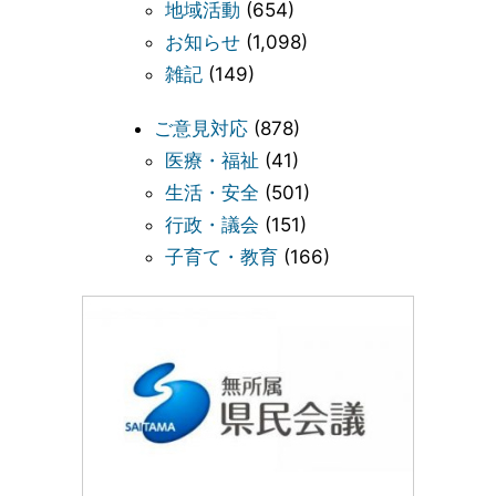
地域活動
(654)
お知らせ
(1,098)
雑記
(149)
ご意見対応
(878)
医療・福祉
(41)
生活・安全
(501)
行政・議会
(151)
子育て・教育
(166)