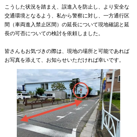
こうした状況を踏まえ、誤進入を防止し、より安全な
交通環境となるよう、私から警察に対し、一方通行区
間（車両進入禁止区間）の延長について現地確認と延
長の可否についての検討を依頼しました。
皆さんもお気づきの際は、現地の場所と可能であれば
お写真を添えて、お知らせいただければ幸いです。