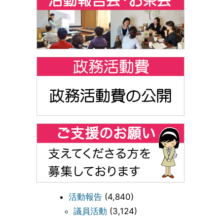
活動報告
(4,840)
議員活動
(3,124)