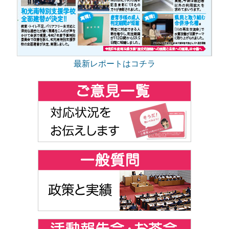
最新レポートはコチラ