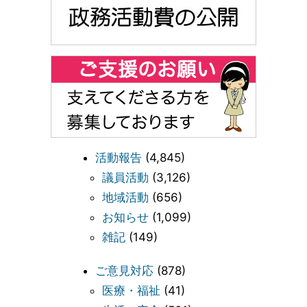
活動報告
(4,845)
議員活動
(3,126)
地域活動
(656)
お知らせ
(1,099)
雑記
(149)
ご意見対応
(878)
医療・福祉
(41)