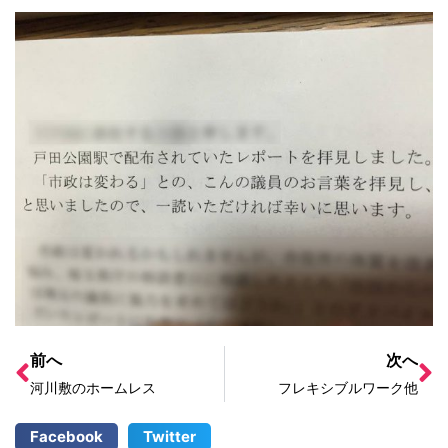
前へ
次へ
河川敷のホームレス
フレキシブルワーク他
Facebook
Twitter