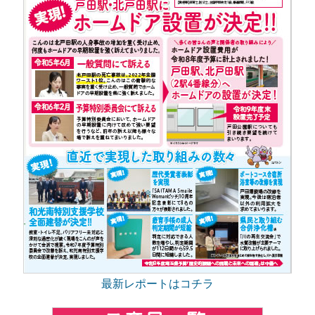
最新レポートはコチラ