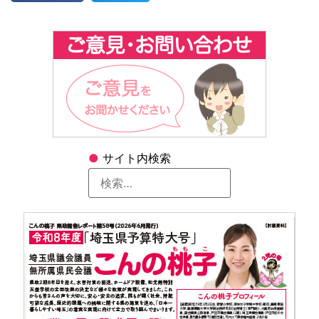
●
サイト内検索