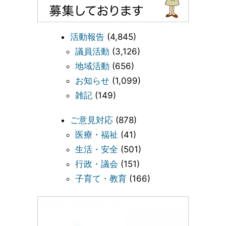
活動報告
(4,845)
議員活動
(3,126)
地域活動
(656)
お知らせ
(1,099)
雑記
(149)
ご意見対応
(878)
医療・福祉
(41)
生活・安全
(501)
行政・議会
(151)
子育て・教育
(166)