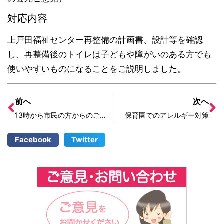
対応内容
上戸田福祉センター再整備の計画書、設計等を確認
し、再整備後のトイレは子どもや障がいのある方でも
使いやすいものになることをご説明しました。
前へ
次へ
13時から市民の方からのご相談案件で、14時半より会派会議。
保育園でのアレルギー対策
Facebook
Twitter