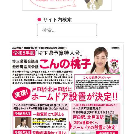
●
サイト内検索