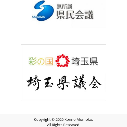
Copyright © 2026 Konno Momoko.
All Rights Reseaved.