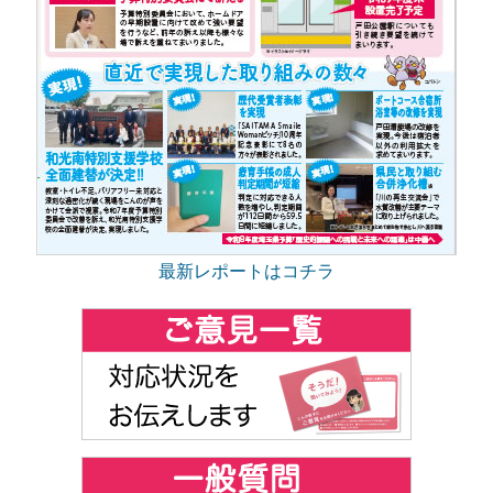
最新レポートはコチラ