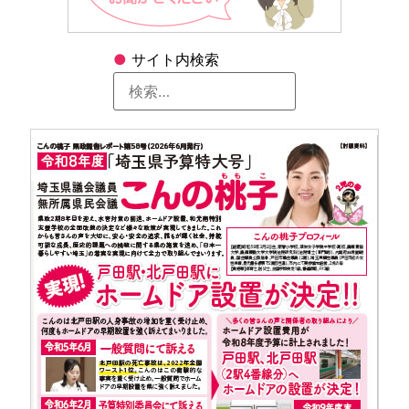
●
サイト内検索