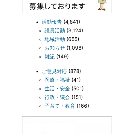
活動報告
(4,841)
議員活動
(3,124)
地域活動
(655)
お知らせ
(1,098)
雑記
(149)
ご意見対応
(878)
医療・福祉
(41)
生活・安全
(501)
行政・議会
(151)
子育て・教育
(166)