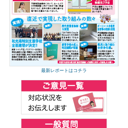
最新レポートはコチラ