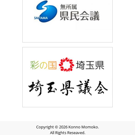
Copyright © 2026 Konno Momoko.
All Rights Reseaved.