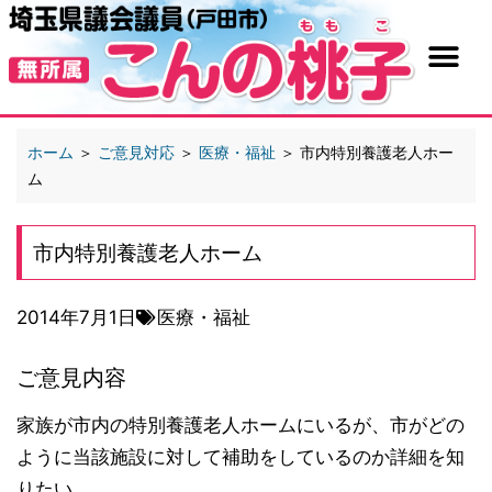
ホーム
＞
ご意見対応
＞
医療・福祉
＞
市内特別養護老人ホー
ム
市内特別養護老人ホーム
2014年7月1日
医療・福祉
ご意見内容
家族が市内の特別養護老人ホームにいるが、市がどの
ように当該施設に対して補助をしているのか詳細を知
りたい。