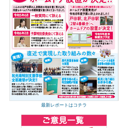
最新レポートはコチラ