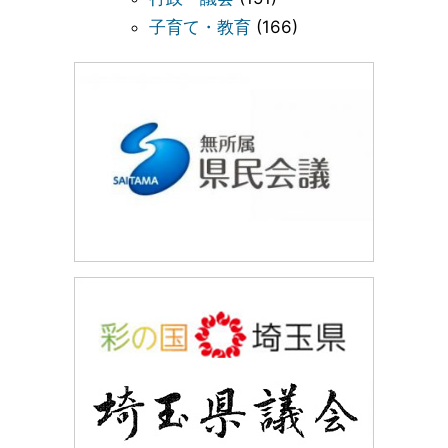
子育て・教育
(166)