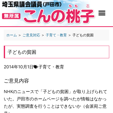
ホーム
＞
ご意見対応
＞
子育て・教育
＞
子どもの貧困
子どもの貧困
2014年10月1日
子育て・教育
ご意見内容
NHKのニュースで「子どもの貧困」が取り上げられて
いた。戸田市のホームページを調べたが情報はなかっ
たが、実態調査を行うことはできないか（会派宛ご意