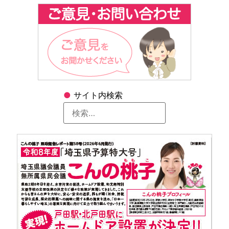
●
サイト内検索