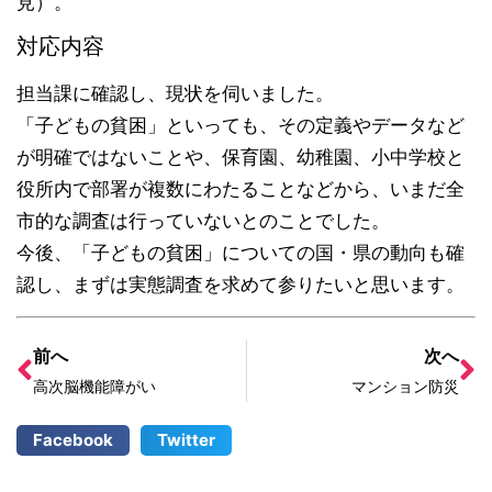
見）。
対応内容
担当課に確認し、現状を伺いました。
「子どもの貧困」といっても、その定義やデータなど
が明確ではないことや、保育園、幼稚園、小中学校と
役所内で部署が複数にわたることなどから、いまだ全
市的な調査は行っていないとのことでした。
今後、「子どもの貧困」についての国・県の動向も確
認し、まずは実態調査を求めて参りたいと思います。
前へ
次へ
高次脳機能障がい
マンション防災
Facebook
Twitter