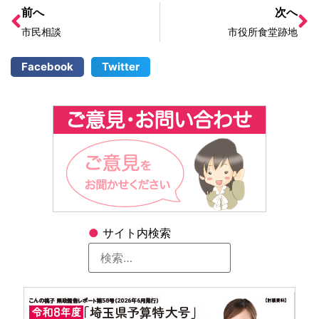
前へ
次へ
市民相談
市役所食堂跡地
Facebook
Twitter
●
サイト内検索