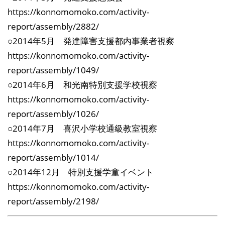
https://konnomomoko.com/activity-
report/assembly/2882/
○2014年5月 発達障害支援都内事業者視察
https://konnomomoko.com/activity-
report/assembly/1049/
○2014年6月 和光南特別支援学校視察
https://konnomomoko.com/activity-
report/assembly/1026/
○2014年7月 喜沢小学校通級教室視察
https://konnomomoko.com/activity-
report/assembly/1014/
○2014年12月 特別支援学童イベント
https://konnomomoko.com/activity-
report/assembly/2198/