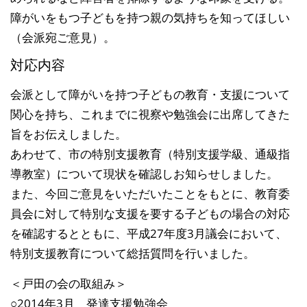
障がいをもつ子どもを持つ親の気持ちを知ってほしい
（会派宛ご意見）。
対応内容
会派として障がいを持つ子どもの教育・支援について
関心を持ち、これまでに視察や勉強会に出席してきた
旨をお伝えしました。
あわせて、市の特別支援教育（特別支援学級、通級指
導教室）について現状を確認しお知らせしました。
また、今回ご意見をいただいたことをもとに、教育委
員会に対して特別な支援を要する子どもの場合の対応
を確認するとともに、平成27年度3月議会において、
特別支援教育について総括質問を行いました。
＜戸田の会の取組み＞
○2014年3月 発達支援勉強会