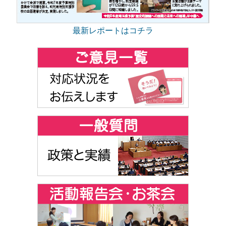
最新レポートはコチラ