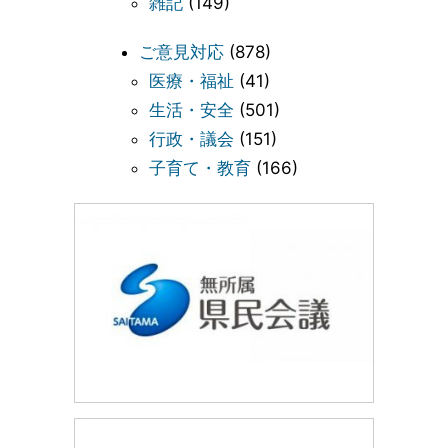
雑記
(149)
ご意見対応
(878)
医療・福祉
(41)
生活・安全
(501)
行政・議会
(151)
子育て・教育
(166)