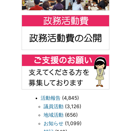
活動報告
(4,845)
議員活動
(3,126)
地域活動
(656)
お知らせ
(1,099)