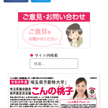
●
サイト内検索