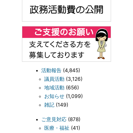
活動報告
(4,845)
議員活動
(3,126)
地域活動
(656)
お知らせ
(1,099)
雑記
(149)
ご意見対応
(878)
医療・福祉
(41)