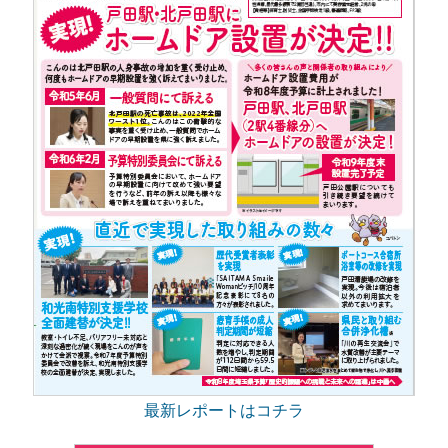
最新レポートはコチラ