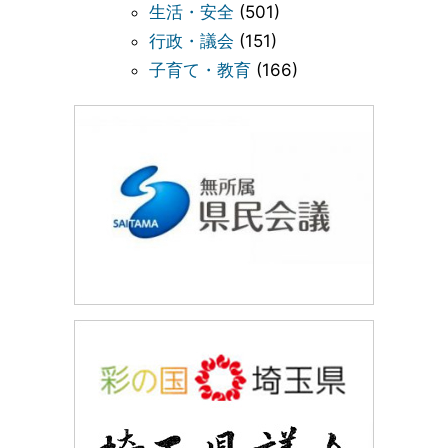
生活・安全
(501)
行政・議会
(151)
子育て・教育
(166)