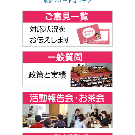
最新レポートはコチラ