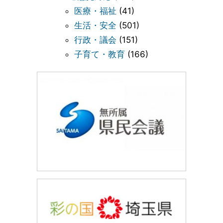
医療・福祉
(41)
生活・安全
(501)
行政・議会
(151)
子育て・教育
(166)