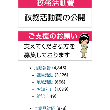
活動報告
(4,845)
議員活動
(3,126)
地域活動
(656)
お知らせ
(1,099)
雑記
(149)
ご意見対応
(878)