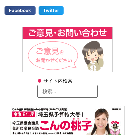
Facebook
Twitter
●
サイト内検索