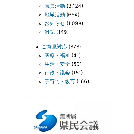
議員活動
(3,124)
地域活動
(654)
お知らせ
(1,098)
雑記
(149)
ご意見対応
(878)
医療・福祉
(41)
生活・安全
(501)
行政・議会
(151)
子育て・教育
(166)