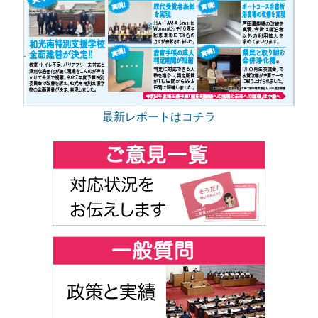
最新レポートはコチラ