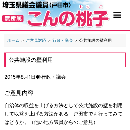
ホーム
＞
ご意見対応
＞
行政・議会
＞
公共施設の壁利用
公共施設の壁利用
2015年8月1日
行政・議会
ご意見内容
自治体の収益を上げる方法として公共施設の壁を利用
して収益を上げる方法がある。戸田市でも行ってみて
はどうか。（他の地方議員からのご意見）