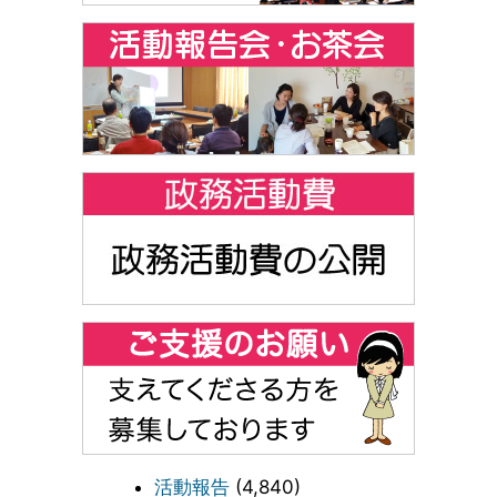
活動報告
(4,840)