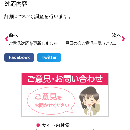
対応内容
詳細について調査を行います。
前へ
次へ
ご意見対応を更新しました
戸田の会ご意見一覧（こんの対応分）を更新しました
Facebook
Twitter
●
サイト内検索