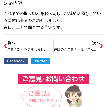
対応内容
これまでの取り組みをお伝えし、地域猫活動をしてい
る団体代表者をご紹介しました。
後日、三人で面会する予定です。
前へ
次へ
ご意見対応を更新しました
戸田の会ご意見一覧（こんの対応分）を更新しました
Facebook
Twitter