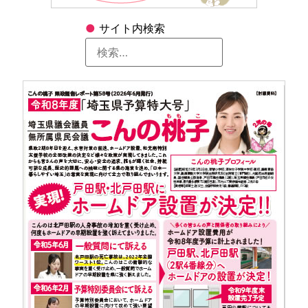
●
サイト内検索