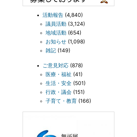
活動報告
(4,840)
議員活動
(3,124)
地域活動
(654)
お知らせ
(1,098)
雑記
(149)
ご意見対応
(878)
医療・福祉
(41)
生活・安全
(501)
行政・議会
(151)
子育て・教育
(166)