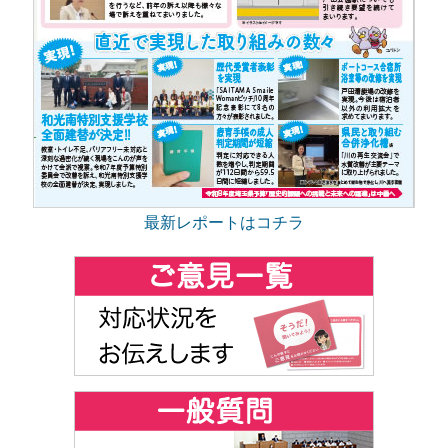
最新レポートはコチラ