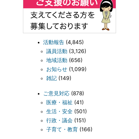
活動報告
(4,845)
議員活動
(3,126)
地域活動
(656)
お知らせ
(1,099)
雑記
(149)
ご意見対応
(878)
医療・福祉
(41)
生活・安全
(501)
行政・議会
(151)
子育て・教育
(166)