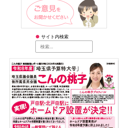
●
サイト内検索