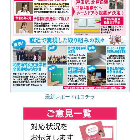
最新レポートはコチラ