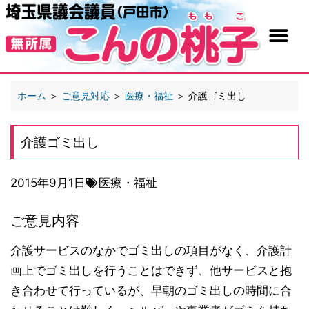
ホーム
＞
ご意見対応
＞
医療・福祉
＞
介護ゴミ出し
介護ゴミ出し
2015年9月1日
医療・福祉
ご意見内容
介護サービスのなかでゴミ出しの項目がなく、介護計
画上でゴミ出しを行うことはできず、他サービスと抱
き合わせて行っているが、早朝のゴミ出しの時間に合