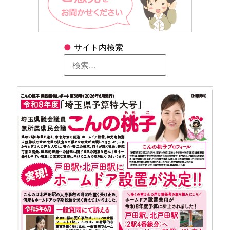
●
サイト内検索