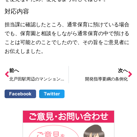
対応内容
担当課に確認したところ、通常保育に預けている場合
でも、保育園と相談をしながら通常保育の中で預ける
ことは可能とのことでしたので、その旨をご意見者に
お伝えしました。
前へ
次へ
北戸田駅周辺のマンションの不法駐輪
開発指導要綱の条例化
Facebook
Twitter