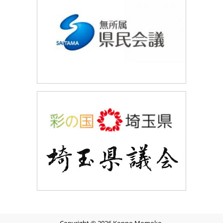
Copyright © 2026 Konno Momoko.