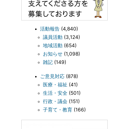
活動報告
(4,840)
議員活動
(3,124)
地域活動
(654)
お知らせ
(1,098)
雑記
(149)
ご意見対応
(878)
医療・福祉
(41)
生活・安全
(501)
行政・議会
(151)
子育て・教育
(166)