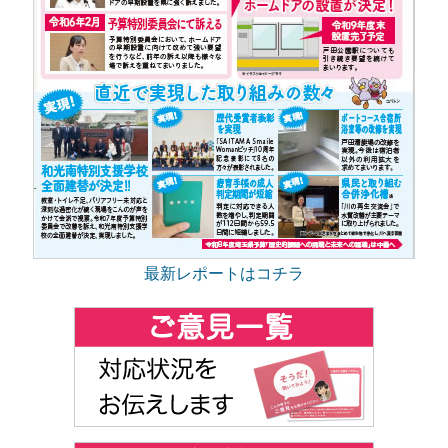
最新レポートはコチラ