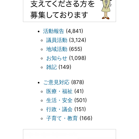
活動報告
(4,841)
議員活動
(3,124)
地域活動
(655)
お知らせ
(1,098)
雑記
(149)
ご意見対応
(878)
医療・福祉
(41)
生活・安全
(501)
行政・議会
(151)
子育て・教育
(166)