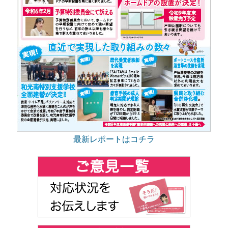
最新レポートはコチラ