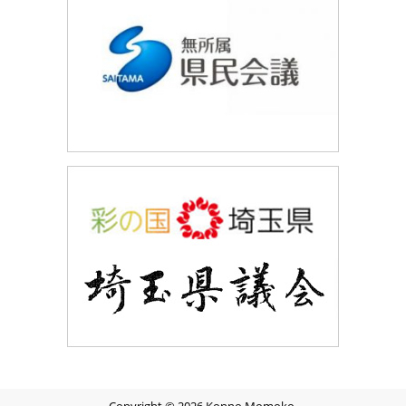
Copyright © 2026 Konno Momoko.