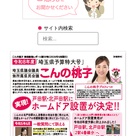
●
サイト内検索