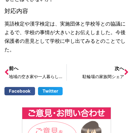
対応内容
英語検定や漢字検定は、実施団体と学校等との協議に
よるで、学校の事情が大きいとお伝えしました。今後
保護者の意見として学校に申し出てみるとのことでし
た。
前へ
次へ
地域の空き家や一人暮らし高齢者の情報
駐輪場の家族間シェア
Facebook
Twitter