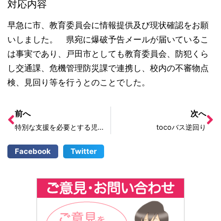
対応内容
早急に市、教育委員会に情報提供及び現状確認をお願
いしました。 県宛に爆破予告メールが届いているこ
は事実であり、戸田市としても教育委員会、防犯くら
し交通課、危機管理防災課で連携し、校内の不審物点
検、見回り等を行うとのことでした。
前へ
次へ
特別な支援を必要とする児童の学童保育室入室
tocoバス逆回り
Facebook
Twitter