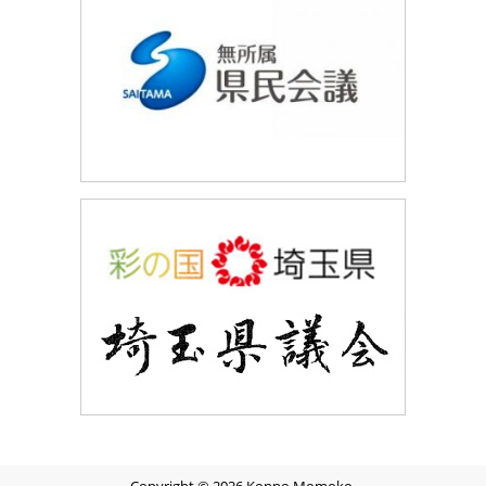
Copyright © 2026 Konno Momoko.