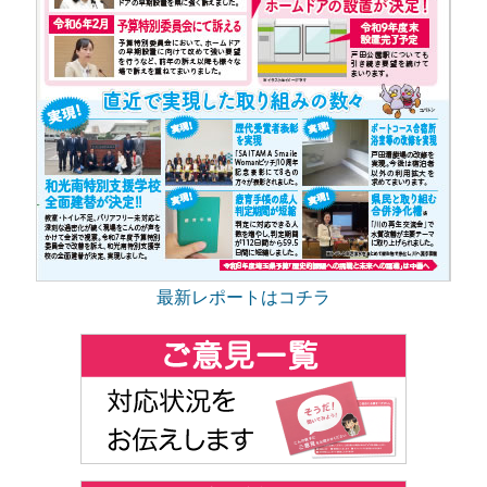
最新レポートはコチラ