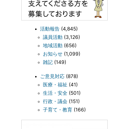
活動報告
(4,845)
議員活動
(3,126)
地域活動
(656)
お知らせ
(1,099)
雑記
(149)
ご意見対応
(878)
医療・福祉
(41)
生活・安全
(501)
行政・議会
(151)
子育て・教育
(166)