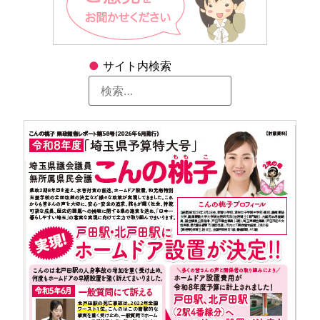
●
サイト内検索