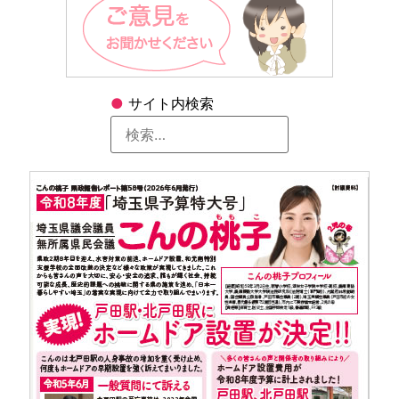
●
サイト内検索