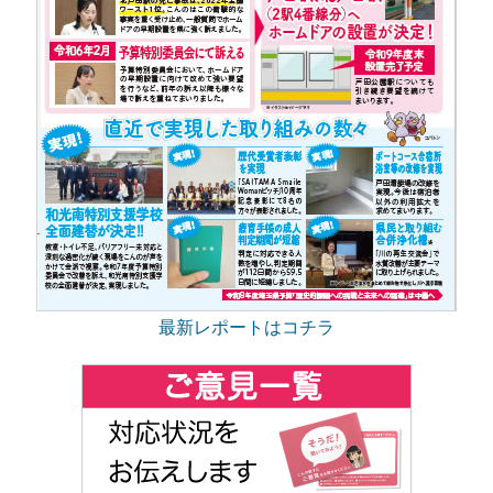
最新レポートはコチラ