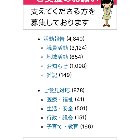
活動報告
(4,840)
議員活動
(3,124)
地域活動
(654)
お知らせ
(1,098)
雑記
(149)
ご意見対応
(878)
医療・福祉
(41)
生活・安全
(501)
行政・議会
(151)
子育て・教育
(166)