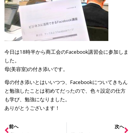
今日は18時半から商工会のFacebook講習会に参加しま
した。
母(美容室)の付き添いです。
母の付き添いとはいいつつ、Facebookについてきちん
と勉強したことは初めてだったので、色々設定の仕方
も学び、勉強になりました。
ありがとうございます！
前へ
次へ