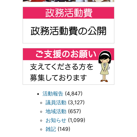
活動報告
(4,847)
議員活動
(3,127)
地域活動
(657)
お知らせ
(1,099)
雑記
(149)