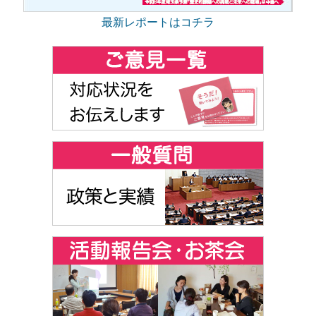
最新レポートはコチラ