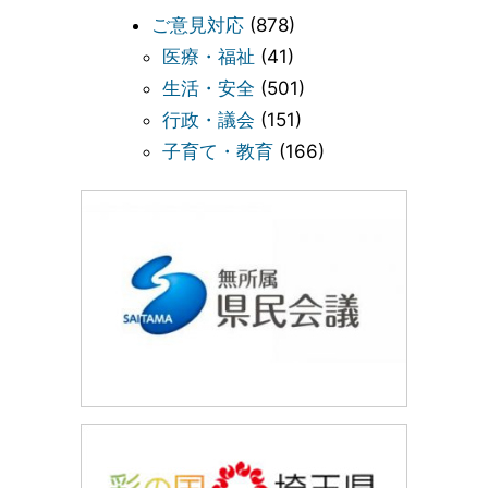
ご意見対応
(878)
医療・福祉
(41)
生活・安全
(501)
行政・議会
(151)
子育て・教育
(166)