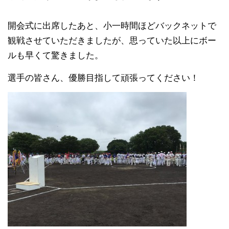
開会式に出席したあと、小一時間ほどバックネットで
観戦
させていただきましたが、思っていた以上にボー
ルも早く
て驚きました。
選手の皆さん、優勝目指して頑張ってください！