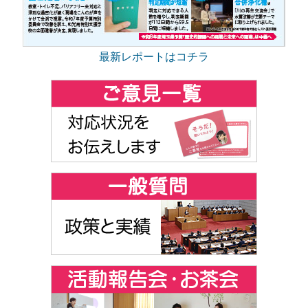
最新レポートはコチラ