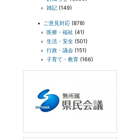
雑記
(149)
ご意見対応
(878)
医療・福祉
(41)
生活・安全
(501)
行政・議会
(151)
子育て・教育
(166)