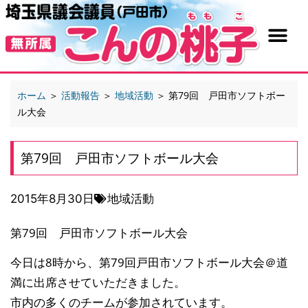
ホーム
＞
活動報告
＞
地域活動
＞
第79回 戸田市ソフトボー
ル大会
第79回 戸田市ソフトボール大会
2015年8月30日
地域活動
第79回 戸田市ソフトボール大会
今日は8時から、第79回戸田市ソフトボール大会＠道
満
に出席させていただきました。
市内の多くのチームが参加されています。