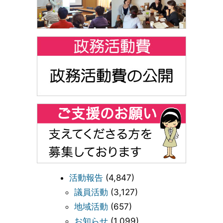
活動報告
(4,847)
議員活動
(3,127)
地域活動
(657)
お知らせ
(1,099)