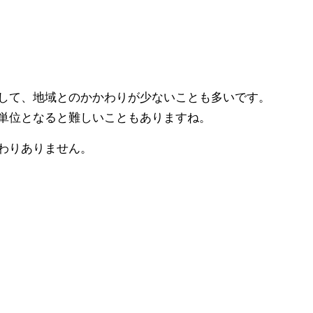
して、地域とのかかわりが少ないことも
多いです。
単位となると難しいこともありますね。
わりありません。