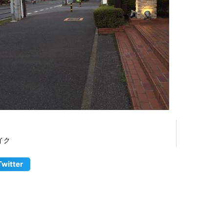
イク
Twitter