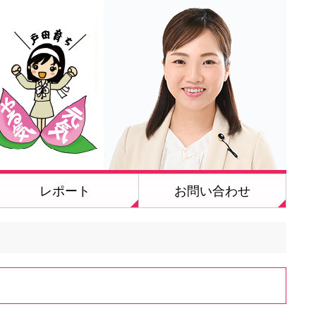
レポート
お問い合わせ