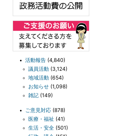
活動報告
(4,840)
議員活動
(3,124)
地域活動
(654)
お知らせ
(1,098)
雑記
(149)
ご意見対応
(878)
医療・福祉
(41)
生活・安全
(501)