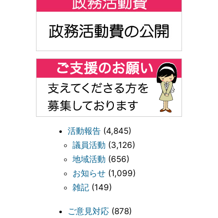
活動報告
(4,845)
議員活動
(3,126)
地域活動
(656)
お知らせ
(1,099)
雑記
(149)
ご意見対応
(878)