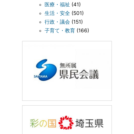
医療・福祉
(41)
生活・安全
(501)
行政・議会
(151)
子育て・教育
(166)