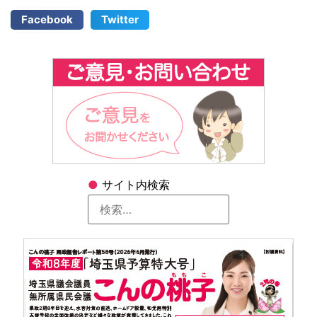
Facebook
Twitter
●
サイト内検索