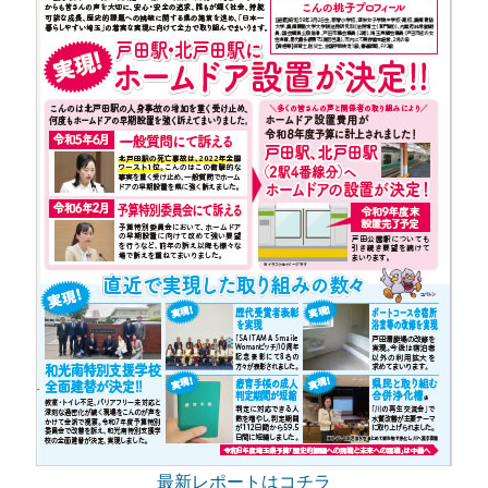
最新レポートはコチラ