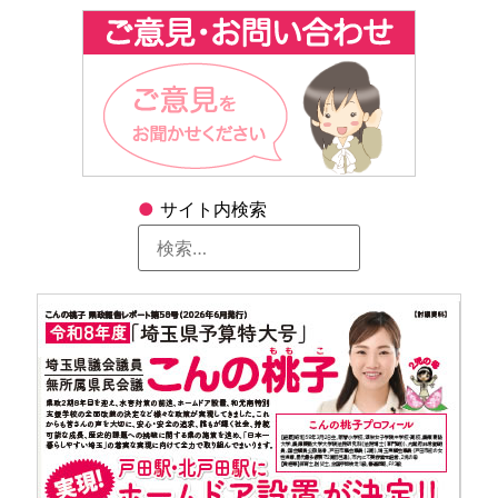
●
サイト内検索