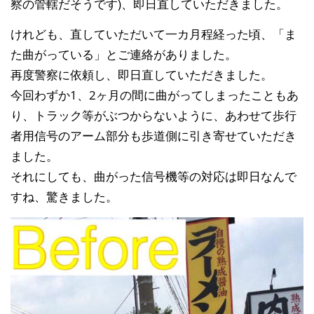
察の管轄だそうです)、即日直していただきました。
けれども、直していただいて一カ月程経った頃、「ま
た曲がっている」とご連絡がありました。
再度警察に依頼し、即日直していただきました。
今回わずか1、2ヶ月の間に曲がってしまったこともあ
り、トラック等がぶつからないように、あわせて歩行
者用信号のアーム部分も歩道側に引き寄せていただき
ました。
それにしても、曲がった信号機等の対応は即日なんで
すね、驚きました。