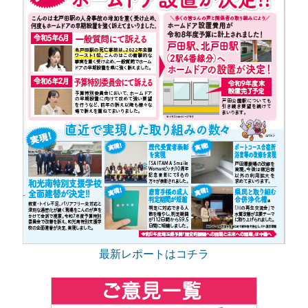
最新レポートはコチラ