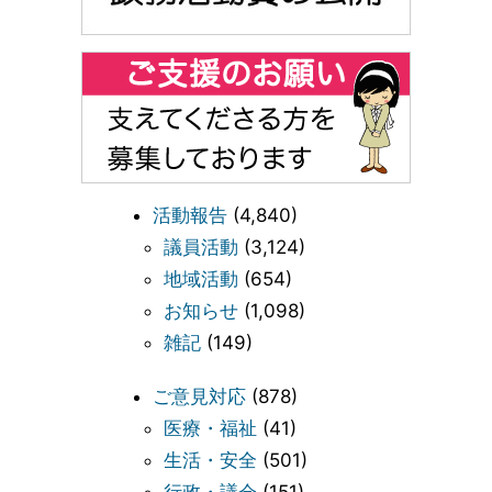
活動報告
(4,840)
議員活動
(3,124)
地域活動
(654)
お知らせ
(1,098)
雑記
(149)
ご意見対応
(878)
医療・福祉
(41)
生活・安全
(501)
行政・議会
(151)