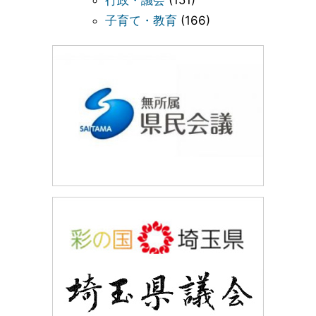
子育て・教育
(166)