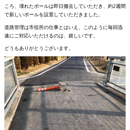
ころ、壊れたポールは即日撤去していただき、約2週間
で新しいポールを設置していただきました。
道路管理は市役所の仕事とはいえ、このように毎回迅
速にご対応いただけるのは、嬉しいです。
どうもありがとうございます。