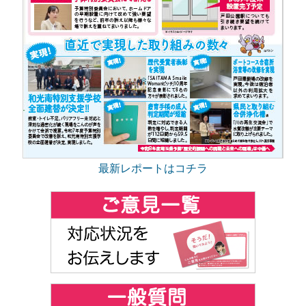
最新レポートはコチラ