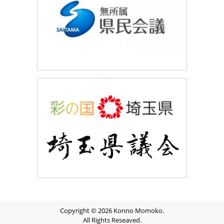
Copyright © 2026 Konno Momoko.
All Rights Reseaved.