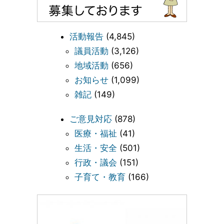
活動報告
(4,845)
議員活動
(3,126)
地域活動
(656)
お知らせ
(1,099)
雑記
(149)
ご意見対応
(878)
医療・福祉
(41)
生活・安全
(501)
行政・議会
(151)
子育て・教育
(166)