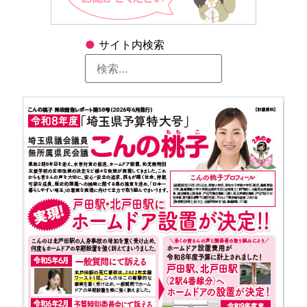
●
サイト内検索