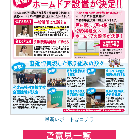
最新レポートはコチラ