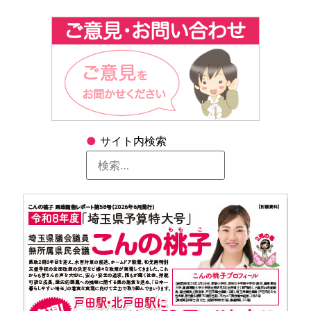
●
サイト内検索