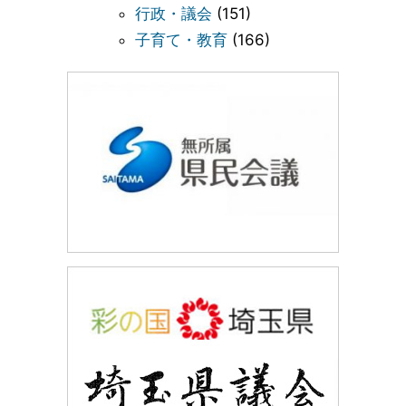
行政・議会
(151)
子育て・教育
(166)