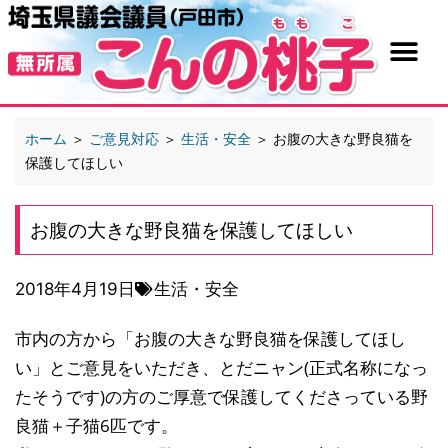
ホーム
＞
ご意見対応
＞
生活・安全
＞
お腹の大きな野良猫を
保護してほしい
お腹の大きな野良猫を保護してほしい
2018年4月19日
生活・安全
市内の方から「お腹の大きな野良猫を保護してほし
い」とご意見をいただき、とだニャン(正式名称になっ
たそうです)の方のご厚意で保護してくださっている野
良猫＋子猫6匹です。