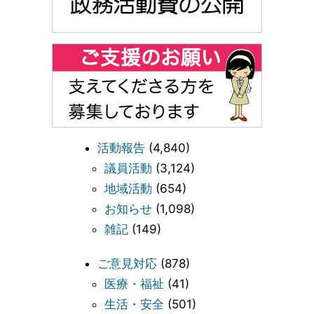
活動報告
(4,840)
議員活動
(3,124)
地域活動
(654)
お知らせ
(1,098)
雑記
(149)
ご意見対応
(878)
医療・福祉
(41)
生活・安全
(501)