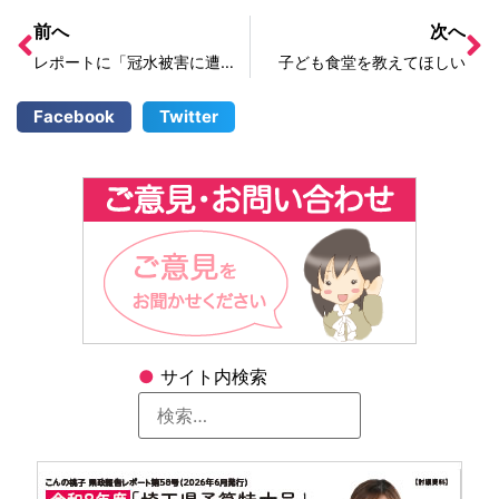
前へ
次へ
レポートに「冠水被害に遭った人に消毒サポートを教えた」とあるが本末転倒だ
子ども食堂を教えてほしい
Facebook
Twitter
●
サイト内検索