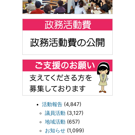
活動報告
(4,847)
議員活動
(3,127)
地域活動
(657)
お知らせ
(1,099)