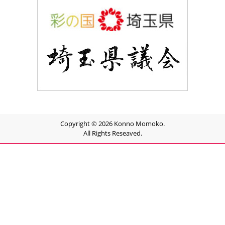
Copyright © 2026 Konno Momoko.
All Rights Reseaved.