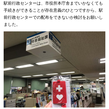
駅前行政センターは、市役所本庁舎までいかなくても
手続きができることが存在意義のひとつですから、駅
前行政センターでの配布をできないか検討をお願いし
ました。