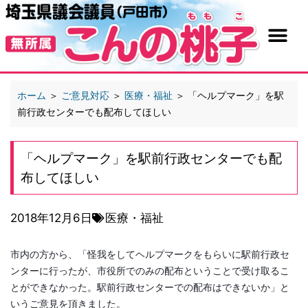
ホーム
＞
ご意見対応
＞
医療・福祉
＞
「ヘルプマーク」を駅
前行政センターでも配布してほしい
「ヘルプマーク」を駅前行政センターでも配
布してほしい
2018年12月6日
医療・福祉
市内の方から、「怪我をしてヘルプマークをもらいに駅前行政セ
ンターに行ったが、市役所でのみの配布ということで受け取るこ
とができなかった。駅前行政センターでの配布はできないか」と
いうご意見を頂きました。