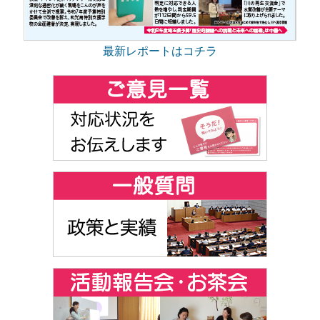
最新レポートはコチラ