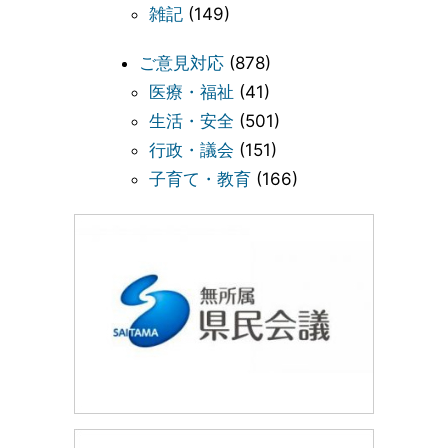
雑記
(149)
ご意見対応
(878)
医療・福祉
(41)
生活・安全
(501)
行政・議会
(151)
子育て・教育
(166)