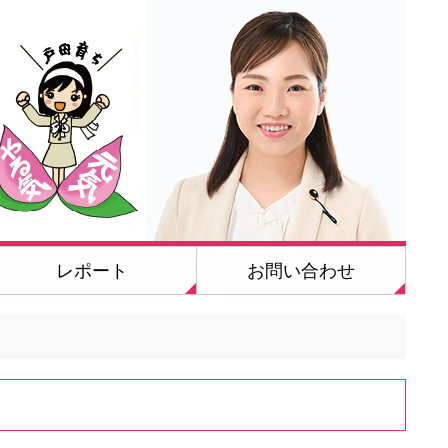
レポート
お問い合わせ