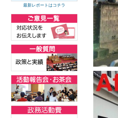
最新レポートはコチラ