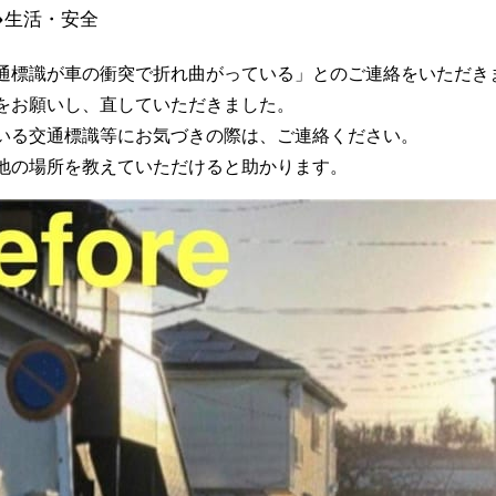
生活・安全
通標識が車の衝突で折れ曲がっている」とのご連絡をいただき
をお願いし、直していただきました。
いる交通標識等にお気づきの際は、ご連絡ください。
地の場所を教えていただけると助かります。