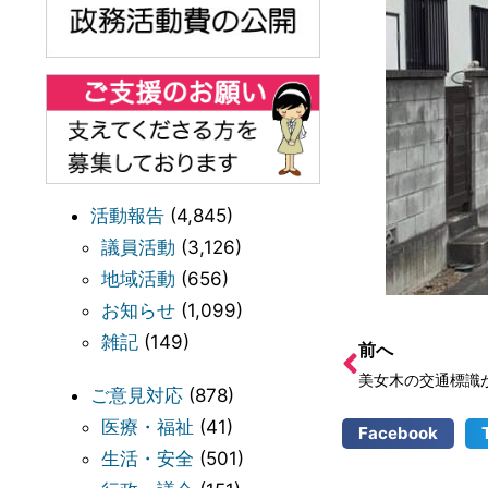
活動報告
(4,845)
議員活動
(3,126)
地域活動
(656)
お知らせ
(1,099)
雑記
(149)
前へ
美女木の交通標識
ご意見対応
(878)
医療・福祉
(41)
Facebook
生活・安全
(501)