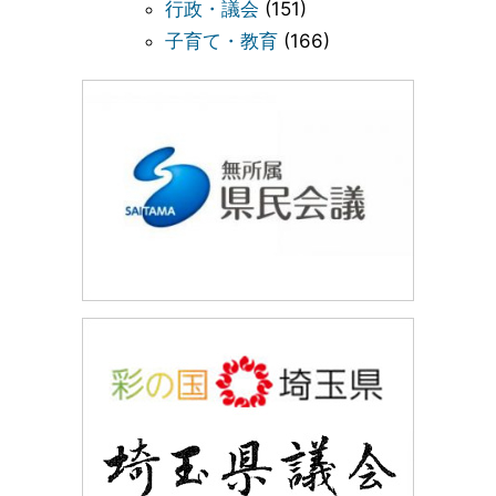
行政・議会
(151)
子育て・教育
(166)