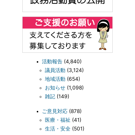
活動報告
(4,840)
議員活動
(3,124)
地域活動
(654)
お知らせ
(1,098)
雑記
(149)
ご意見対応
(878)
医療・福祉
(41)
生活・安全
(501)