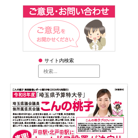
●
サイト内検索