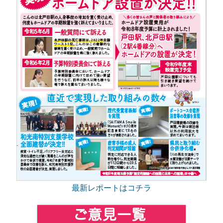
最新レポートはコチラ