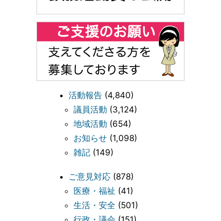
活動報告
(4,840)
議員活動
(3,124)
地域活動
(654)
お知らせ
(1,098)
雑記
(149)
ご意見対応
(878)
医療・福祉
(41)
生活・安全
(501)
行政・議会
(151)