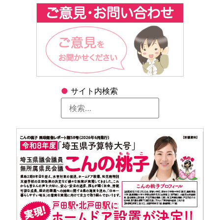
●
サイト内検索