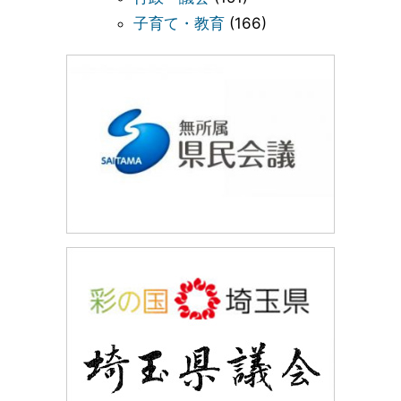
子育て・教育
(166)