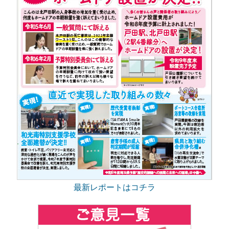
最新レポートはコチラ