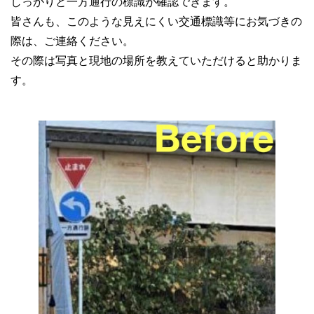
しっかりと一方通行の標識が確認できます。
皆さんも、このような見えにくい交通標識等にお気づきの
際は、ご連絡ください。
その際は写真と現地の場所を教えていただけると助かりま
す。