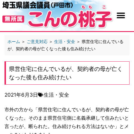
ホーム
＞
ご意見対応
＞
生活・安全
＞
県営住宅に住んでいる
が、契約者の母が亡くなった後も住み続けたい
県営住宅に住んでいるが、契約者の母が亡く
なった後も住み続けたい
2021年6月3日
生活・安全
市外の方から「県営住宅に住んでいるが、契約者の母が亡
くなった。そのまま県営住宅側に名義承継して住みたいと
言ったが、断られた。住み続けられる方法はないか」とメ