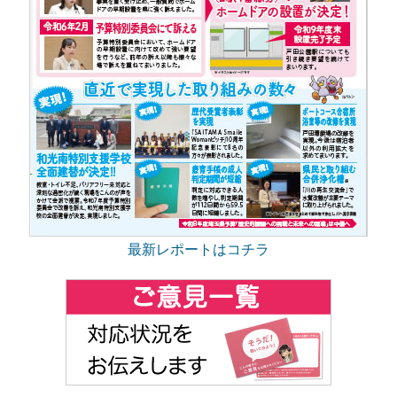
最新レポートはコチラ