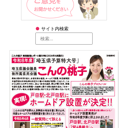
●
サイト内検索