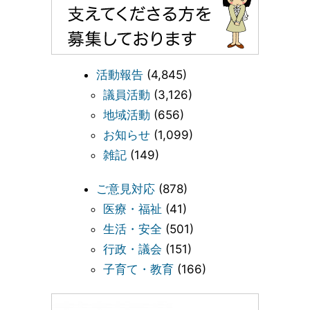
活動報告
(4,845)
議員活動
(3,126)
地域活動
(656)
お知らせ
(1,099)
雑記
(149)
ご意見対応
(878)
医療・福祉
(41)
生活・安全
(501)
行政・議会
(151)
子育て・教育
(166)