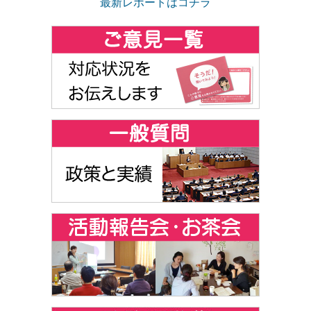
最新レポートはコチラ