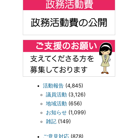
活動報告
(4,845)
議員活動
(3,126)
地域活動
(656)
お知らせ
(1,099)
雑記
(149)
ご意見対応
(878)