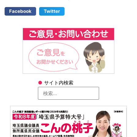
Facebook
Twitter
●
サイト内検索