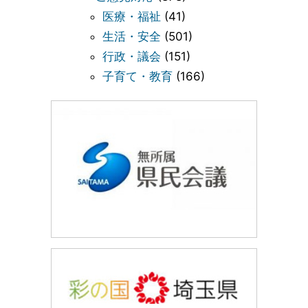
医療・福祉
(41)
生活・安全
(501)
行政・議会
(151)
子育て・教育
(166)