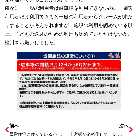
確かに、一般の利用者は駐車場を利用できないのに、施設
利用者だけ利用できると一般の利用者からクレームが来た
りすることが考えられますが、施設の利用を認めている以
上、子どもの送迎のための利用も認めていただけないか、
検討をお願いしました。
前へ
次へ
県営住宅に住んでいるが、契約者の母が亡くなった後も住み続けたい
山宮橋が老朽化して、レンガが剥がれたり、雑草が生えていたり、街路灯が劣化したりしている