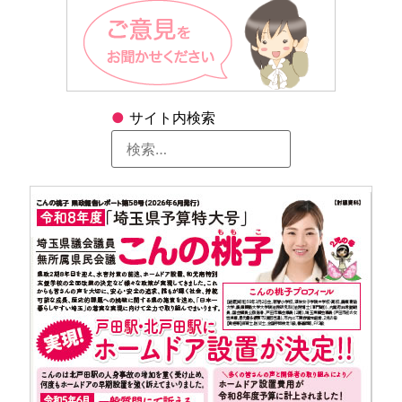
●
サイト内検索