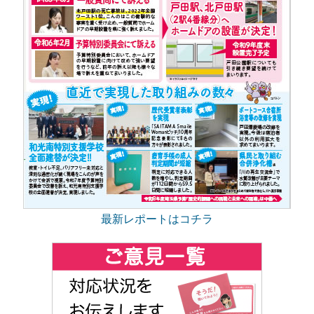
最新レポートはコチラ