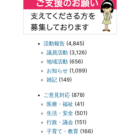
活動報告
(4,845)
議員活動
(3,126)
地域活動
(656)
お知らせ
(1,099)
雑記
(149)
ご意見対応
(878)
医療・福祉
(41)
生活・安全
(501)
行政・議会
(151)
子育て・教育
(166)