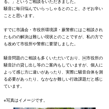
る。」というご相談をいただきました。
騒音に毎日悩んでいらっしゃるとのこと、さぞお辛い
ことと思います。
すでに市議会・市役所環境課・蕨警察にはご相談され
たものの解決は難しい現状とのことですが、私の方で
も改めて市役所や警察に要望しました。
騒音問題のご相談も多くいただいており、￼市役所の
騒音計の貸し出し等のご案内もしていますが、個人に
よって感じ方に違いがあったり、実際に騒音自体を測
る必要があったり、なかなか難しい行政課題だと感じ
ています。
※写真はイメージです。