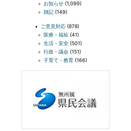
お知らせ
(1,099)
雑記
(149)
ご意見対応
(878)
医療・福祉
(41)
生活・安全
(501)
行政・議会
(151)
子育て・教育
(166)