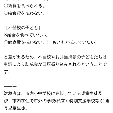
〇給食を食べられる。
〇給食費を払わない。
［不登校の子ども］
✕給食を食べていない。
〇給食費を払わない。(＝もともと払っていない)
と差が出るため、不登校やお弁当持参の子どもたちは
申請により助成金が口座振り込みされるということで
す。
―――
対象者は、市内小中学校に在籍している児童生徒及
び、市内在住で市外の学校(私立や特別支援学校等)に通
う児童生徒。