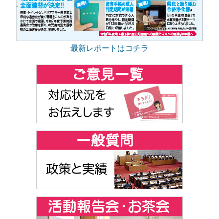
最新レポートはコチラ