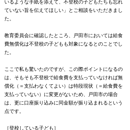
いるような手紙を添えて、不登校の子どもたちも忘れ
ていない旨を伝えてほしい」とご相談をいただきまし
た。
教育委員会に確認したところ、戸田市においては給食
費無償化は不登校の子どもも対象になるとのことでし
た。
ここで私も驚いたのですが、この際ポイントになるの
は、そもそも不登校で給食費を支払っていなければ無
償化（＝支払わなくてよい）は特段現状（＝給食費を
支払っていない）に変更がないため、戸田市の場合
は、更に口座振り込みに同金額が振り込まれるという
点です。
［登校している子ども］