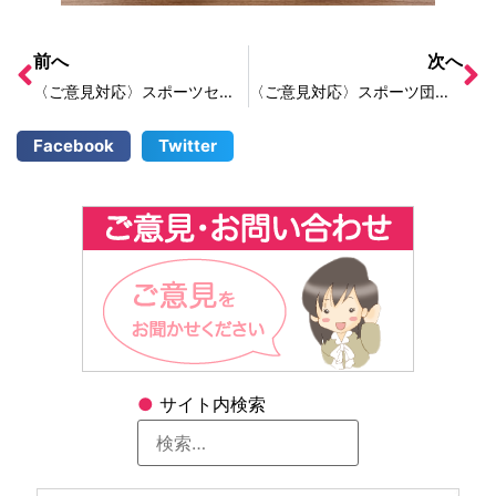
前へ
次へ
〈ご意見対応〉スポーツセンター近くの道路が陥没している
〈ご意見対応〉スポーツ団体に学校体育館のクーラーを貸し出ししてほしい
Facebook
Twitter
●
サイト内検索