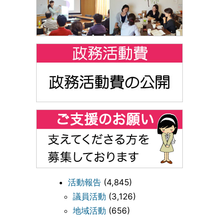
活動報告
(4,845)
議員活動
(3,126)
地域活動
(656)