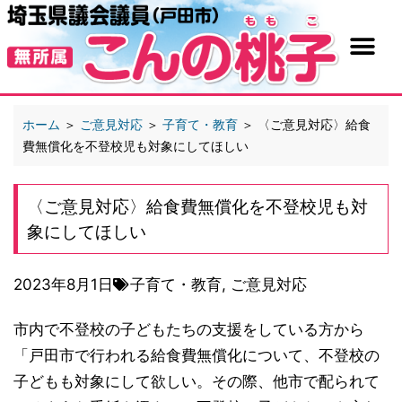
ホーム
＞
ご意見対応
＞
子育て・教育
＞
〈ご意見対応〉給食
費無償化を不登校児も対象にしてほしい
〈ご意見対応〉給食費無償化を不登校児も対
象にしてほしい
2023年8月1日
子育て・教育
,
ご意見対応
市内で不登校の子どもたちの支援をしている方から
「戸田市で行われる給食費無償化について、不登校の
子どもも対象にして欲しい。その際、他市で配られて