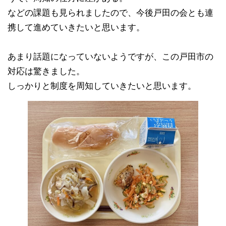
などの課題も見られましたので、今後戸田の会とも連
携して進めていきたいと思います。
あまり話題になっていないようですが、この戸田市の
対応は驚きました。
しっかりと制度を周知していきたいと思います。