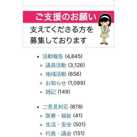
活動報告
(4,845)
議員活動
(3,126)
地域活動
(656)
お知らせ
(1,099)
雑記
(149)
ご意見対応
(878)
医療・福祉
(41)
生活・安全
(501)
行政・議会
(151)