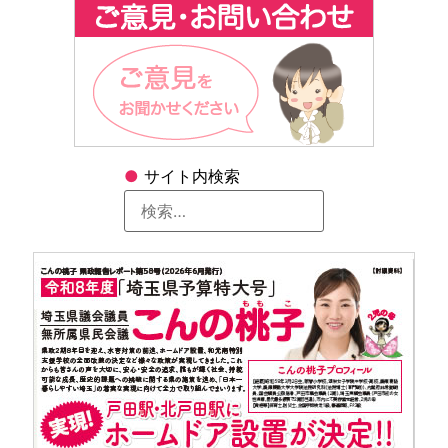
●
サイト内検索