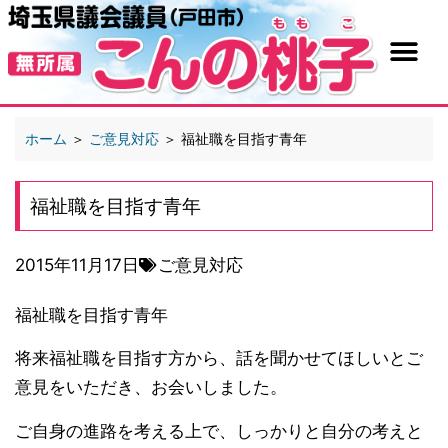
ホーム
＞
ご意見対応
＞
福祉職を目指す青年
福祉職を目指す青年
2015年11月17日
ご意見対応
福祉職を目指す青年
将来福祉職を目指す方から、話を聞かせてほしいとご
意見をいただき、お会いしました。
ご自身の進路を考える上で、しっかりと自分の考えと