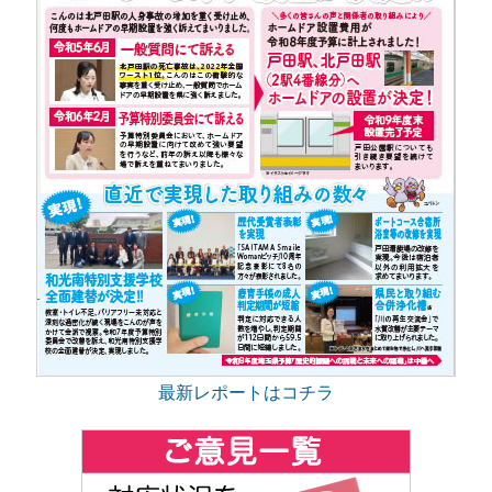
最新レポートはコチラ