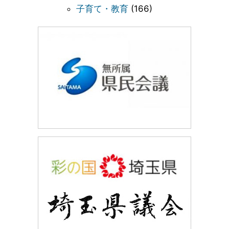
子育て・教育
(166)