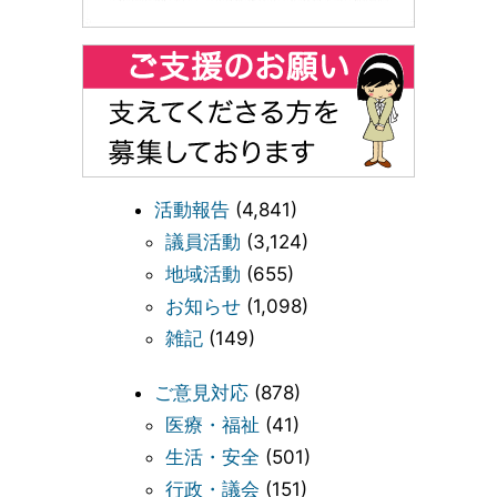
活動報告
(4,841)
議員活動
(3,124)
地域活動
(655)
お知らせ
(1,098)
雑記
(149)
ご意見対応
(878)
医療・福祉
(41)
生活・安全
(501)
行政・議会
(151)