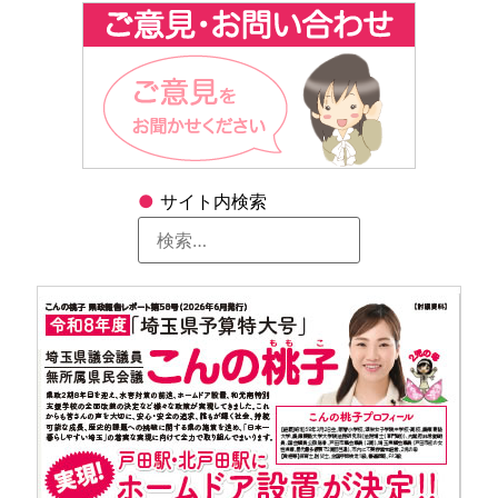
●
サイト内検索