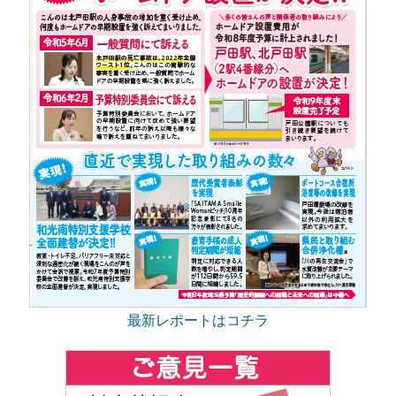
最新レポートはコチラ