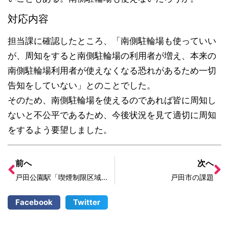
対応内容
担当課に確認したところ、「南側駐輪場も使っていい
が、周知をすると南側駐輪場の利用者が増え、本来の
南側駐輪場利用者が使えなくなる恐れがあるため一切
告知をしていない」とのことでした。
そのため、南側駐輪場を使えるのであれば皆に周知し
ないと不公平であるため、今後状況を見て適切に周知
をするよう要望しました。
前へ
次へ
戸田公園駅「喫煙制限区域」スタンプ掲示へ
戸田市の課題
Facebook
Twitter