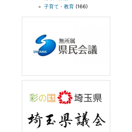
子育て・教育
(166)