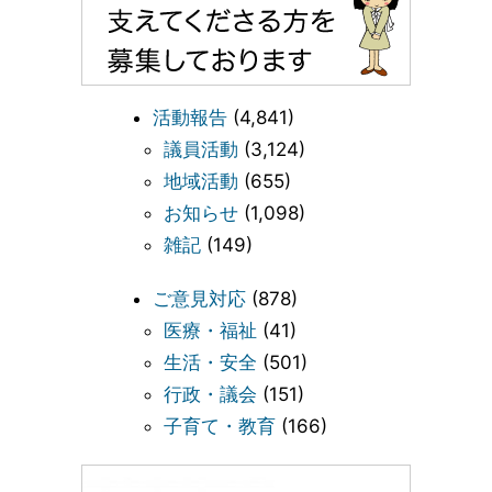
活動報告
(4,841)
議員活動
(3,124)
地域活動
(655)
お知らせ
(1,098)
雑記
(149)
ご意見対応
(878)
医療・福祉
(41)
生活・安全
(501)
行政・議会
(151)
子育て・教育
(166)