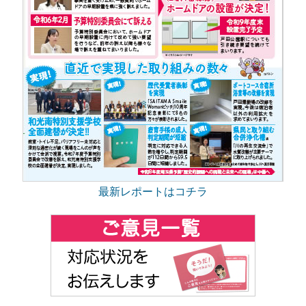
最新レポートはコチラ