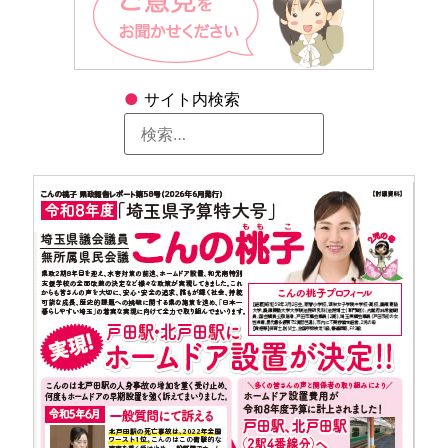
●
サイト内検索