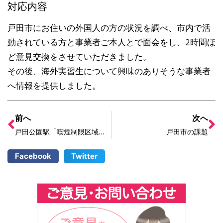
対応内容
戸田市にお住いの外国人の方の状況を調べ、市内で活
動されている方と事業者ご本人とで面会をし、2時間ほ
ど意見交換をさせていただきました。
その後、海外実習生について興味のありそうな事業者
へ情報を提供しました。
前へ
次へ
戸田公園駅「喫煙制限区域」スタンプ掲示へ
戸田市の課題
Facebook
Twitter