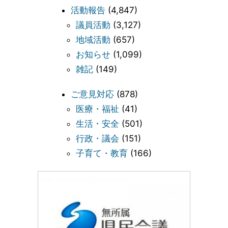
活動報告
(4,847)
議員活動
(3,127)
地域活動
(657)
お知らせ
(1,099)
雑記
(149)
ご意見対応
(878)
医療・福祉
(41)
生活・安全
(501)
行政・議会
(151)
子育て・教育
(166)