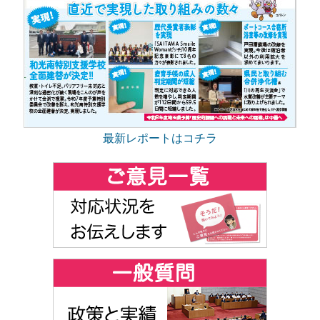
最新レポートはコチラ