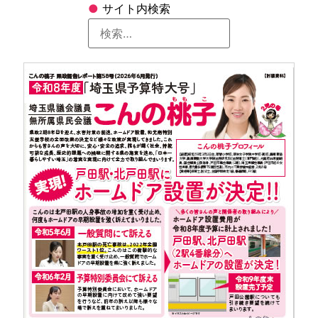
●
サイト内検索