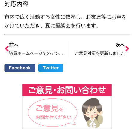
対応内容
市内で広く活動する女性に依頼し、お友達等にお声を
かけていただき、夏に座談会を行います。
前へ
次へ
議員ホームページでのアンケート実施・駅前配布
ご意見対応を更新しました
Facebook
Twitter